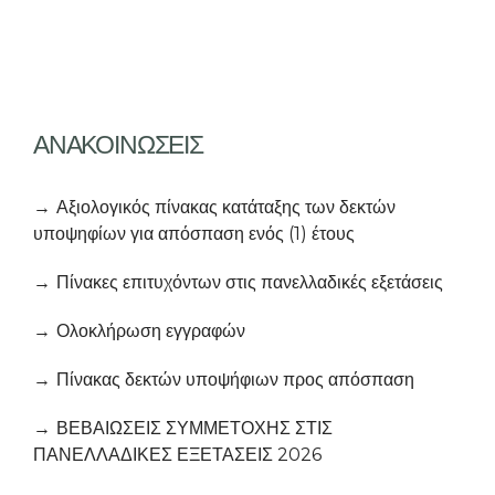
ΑΝΑΚΟΙΝΩΣΕΙΣ
Αξιολογικός πίνακας κατάταξης των δεκτών
υποψηφίων για απόσπαση ενός (1) έτους
Πίνακες επιτυχόντων στις πανελλαδικές εξετάσεις
Ολοκλήρωση εγγραφών
Πίνακας δεκτών υποψήφιων προς απόσπαση
ΒΕΒΑΙΩΣΕΙΣ ΣΥΜΜΕΤΟΧΗΣ ΣΤΙΣ
ΠΑΝΕΛΛΑΔΙΚΕΣ ΕΞΕΤΑΣΕΙΣ 2026