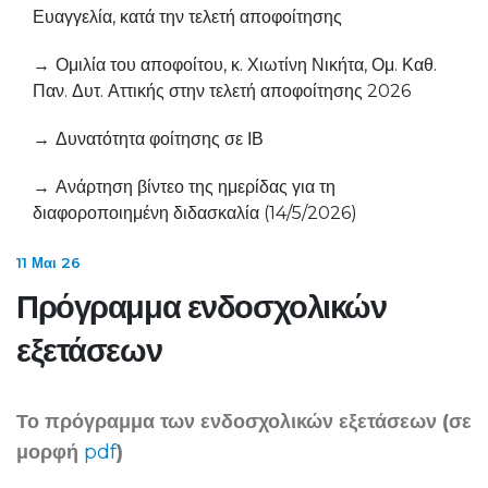
Ευαγγελία, κατά την τελετή αποφοίτησης
Ομιλία του αποφοίτου, κ. Χιωτίνη Νικήτα, Ομ. Καθ.
Παν. Δυτ. Αττικής στην τελετή αποφοίτησης 2026
Δυνατότητα φοίτησης σε ΙΒ
Ανάρτηση βίντεο της ημερίδας για τη
διαφοροποιημένη διδασκαλία (14/5/2026)
11 Μαι 26
Πρόγραμμα ενδοσχολικών
εξετάσεων
Το πρόγραμμα των ενδοσχολικών εξετάσεων (σε
μορφή
pdf
)