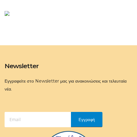
Newsletter
Εγγραφείτε στο Newsletter μας για ανακοινώσεις και τελευταία
νέα.
Εγγραφή