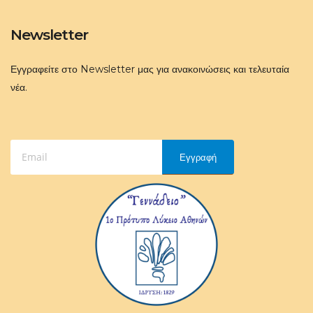
Newsletter
Εγγραφείτε στο Newsletter μας για ανακοινώσεις και τελευταία
νέα.
Εγγραφή