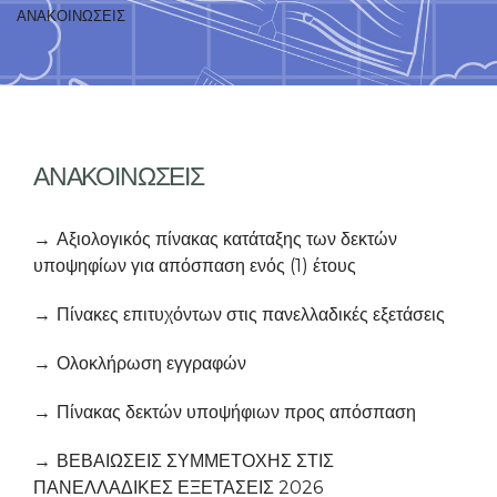
ΑΝΑΚΟΙΝΩΣΕΙΣ
ΑΝΑΚΟΙΝΩΣΕΙΣ
Αξιολογικός πίνακας κατάταξης των δεκτών
υποψηφίων για απόσπαση ενός (1) έτους
Πίνακες επιτυχόντων στις πανελλαδικές εξετάσεις
Ολοκλήρωση εγγραφών
Πίνακας δεκτών υποψήφιων προς απόσπαση
ΒΕΒΑΙΩΣΕΙΣ ΣΥΜΜΕΤΟΧΗΣ ΣΤΙΣ
ΠΑΝΕΛΛΑΔΙΚΕΣ ΕΞΕΤΑΣΕΙΣ 2026