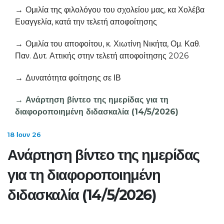
Ομιλία της φιλολόγου του σχολείου μας, κα Χολέβα
Ευαγγελία, κατά την τελετή αποφοίτησης
Ομιλία του αποφοίτου, κ. Χιωτίνη Νικήτα, Ομ. Καθ.
Παν. Δυτ. Αττικής στην τελετή αποφοίτησης 2026
Δυνατότητα φοίτησης σε ΙΒ
Ανάρτηση βίντεο της ημερίδας για τη
διαφοροποιημένη διδασκαλία (14/5/2026)
18 Ιουν 26
Ανάρτηση βίντεο της ημερίδας
για τη διαφοροποιημένη
διδασκαλία (14/5/2026)