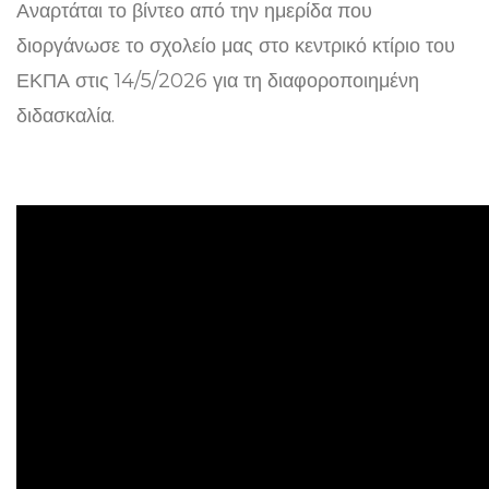
Αναρτάται το βίντεο από την ημερίδα που
διοργάνωσε το σχολείο μας στο κεντρικό κτίριο του
ΕΚΠΑ στις 14/5/2026 για τη διαφοροποιημένη
διδασκαλία.