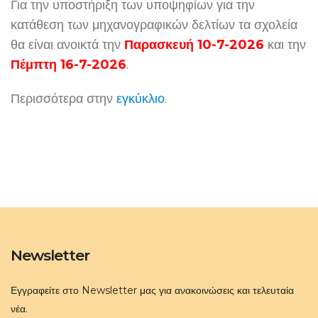
Για την υποστήριξη των υποψηφίων για την
κατάθεση των μηχανογραφικών δελτίων τα σχολεία
θα είναι ανοικτά την
Παρασκευή 10-7-2026
και την
Πέμπτη 16-7-2026
.
Περισσότερα στην
εγκύκλιο
.
Newsletter
Εγγραφείτε στο Newsletter μας για ανακοινώσεις και τελευταία
νέα.