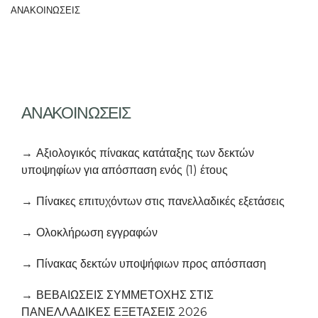
ΑΝΑΚΟΙΝΩΣΕΙΣ
ΑΝΑΚΟΙΝΩΣΕΙΣ
Αξιολογικός πίνακας κατάταξης των δεκτών
υποψηφίων για απόσπαση ενός (1) έτους
Πίνακες επιτυχόντων στις πανελλαδικές εξετάσεις
Ολοκλήρωση εγγραφών
Πίνακας δεκτών υποψήφιων προς απόσπαση
ΒΕΒΑΙΩΣΕΙΣ ΣΥΜΜΕΤΟΧΗΣ ΣΤΙΣ
ΠΑΝΕΛΛΑΔΙΚΕΣ ΕΞΕΤΑΣΕΙΣ 2026