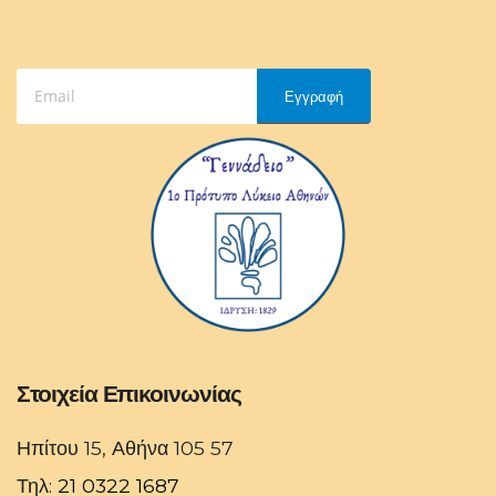
Εγγραφή
Στοιχεία Επικοινωνίας
Ηπίτου 15, Αθήνα 105 57
Τηλ:
21 0322 1687