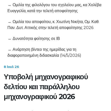
Ομιλία της φιλολόγου του σχολείου μας, κα Χολέβα
Ευαγγελία, κατά την τελετή αποφοίτησης
Ομιλία του αποφοίτου, κ. Χιωτίνη Νικήτα, Ομ. Καθ.
Παν. Δυτ. Αττικής στην τελετή αποφοίτησης 2026
Δυνατότητα φοίτησης σε ΙΒ
Ανάρτηση βίντεο της ημερίδας για τη
διαφοροποιημένη διδασκαλία (14/5/2026)
8 Ιουλ 26
Υποβολή μηχανογραφικού
δελτίου και παράλληλου
μηχανογραφικού 2026