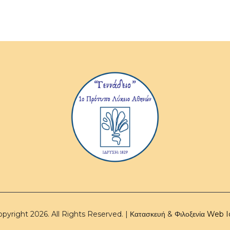
pyright 2026. All Rights Reserved. | Κατασκευή & Φιλοξενία
Web I