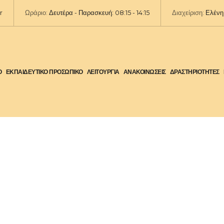
r
Ωράριο:
Δευτέρα - Παρασκευή: 08:15 - 14:15
Διαχείριση:
Ελένη 
Ο
ΕΚΠΑΙΔΕΥΤΙΚΟ ΠΡΟΣΩΠΙΚΟ
ΛΕΙΤΟΥΡΓΙΑ
ΑΝΑΚΟΙΝΩΣΕΙΣ
ΔΡΑΣΤΗΡΙΟΤΗΤΕΣ