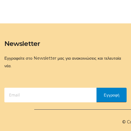
Newsletter
Εγγραφείτε στο Newsletter μας για ανακοινώσεις και τελευταία
νέα.
Εγγραφή
© Co