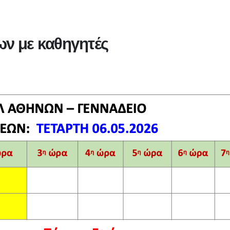
ν με καθηγητές