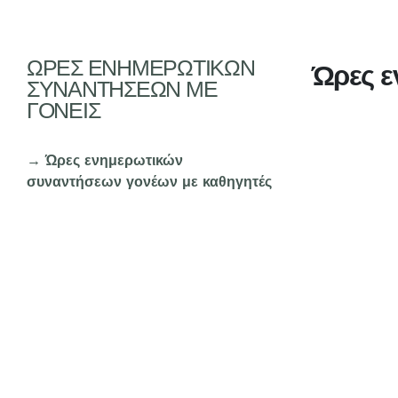
ΏΡΕΣ ΕΝΗΜΕΡΩΤΙΚΏΝ
Ώρες ε
ΣΥΝΑΝΤΉΣΕΩΝ ΜΕ
ΓΟΝΕΊΣ
Ώρες ενημερωτικών
συναντήσεων γονέων με καθηγητές