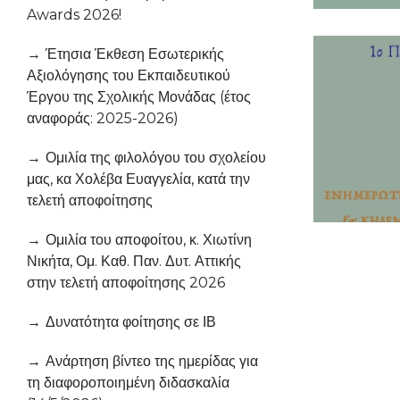
Awards 2026!
Έτησια Έκθεση Εσωτερικής
Αξιολόγησης του Εκπαιδευτικού
Έργου της Σχολικής Μονάδας (έτος
αναφοράς: 2025-2026)
Ομιλία της φιλολόγου του σχολείου
μας, κα Χολέβα Ευαγγελία, κατά την
τελετή αποφοίτησης
Ομιλία του αποφοίτου, κ. Χιωτίνη
Νικήτα, Ομ. Καθ. Παν. Δυτ. Αττικής
στην τελετή αποφοίτησης 2026
Δυνατότητα φοίτησης σε ΙΒ
Ανάρτηση βίντεο της ημερίδας για
τη διαφοροποιημένη διδασκαλία