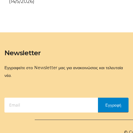
(14/5/2026)
Newsletter
Εγγραφείτε στο Newsletter μας για ανακοινώσεις και τελευταία
νέα.
Εγγραφή
© Co