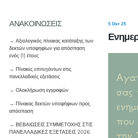
ΑΝΑΚΟΙΝΩΣΕΙΣ
5 Οκτ 25
Ενημερ
Αξιολογικός πίνακας κατάταξης των
δεκτών υποψηφίων για απόσπαση
ενός (1) έτους
Πίνακες επιτυχόντων στις
πανελλαδικές εξετάσεις
Ολοκλήρωση εγγραφών
Πίνακας δεκτών υποψήφιων προς
απόσπαση
ΒΕΒΑΙΩΣΕΙΣ ΣΥΜΜΕΤΟΧΗΣ ΣΤΙΣ
ΠΑΝΕΛΛΑΔΙΚΕΣ ΕΞΕΤΑΣΕΙΣ 2026