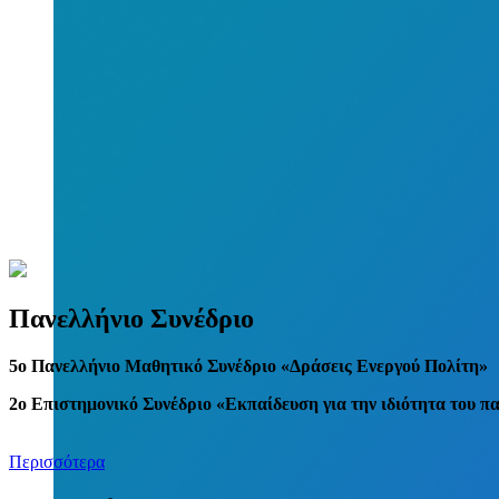
Πανελλήνιο Συνέδριο
5
o
Πανελλήνιο Μαθητικό Συνέδριο «Δράσεις Ενεργού Πολίτη»
2ο Επιστημονικό Συνέδριο «Εκπαίδευση για την ιδιότητα του π
Περισσότερα