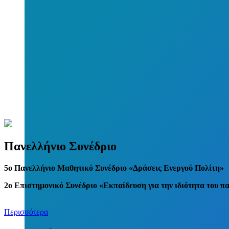
Πανελλήνιο Συνέδριο
5
o
Πανελλήνιο Μαθητικό Συνέδριο «Δράσεις Ενεργού Πολίτη»
2ο Επιστημονικό Συνέδριο «Εκπαίδευση για την ιδιότητα του π
Περισσότερα