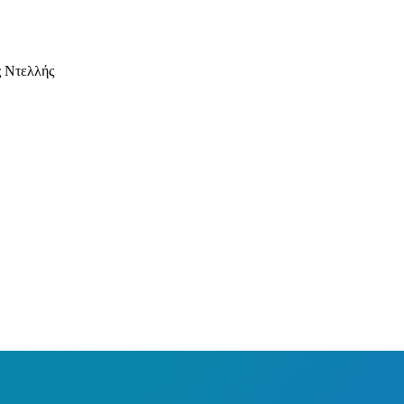
ς Ντελλής