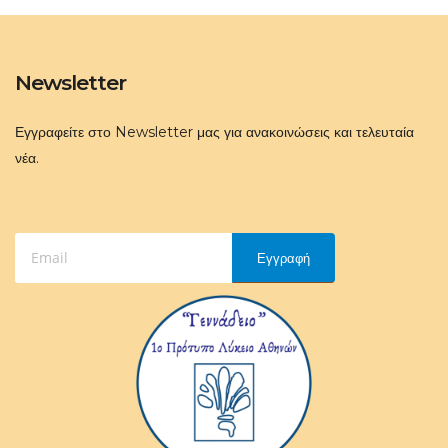
Newsletter
Εγγραφείτε στο Newsletter μας για ανακοινώσεις και τελευταία
νέα.
Εγγραφή