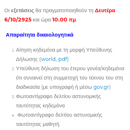
Οι
εξετάσεις
θα πραγματοποιηθούν τη
Δευτέρα
6/10/2925
και ώρα
10.00 πμ
.
Απαραίτητα δικαιολογητικά
Αίτηση κηδεμόνα με τη μορφή Υπεύθυνης
Δήλωσης (
world
,
pdf
)
Υπεύθυνη δήλωση του έτερου γονέα/κηδεμόνα
ότι συναινεί στη συμμετοχή του τέκνου του στη
διαδικασία (με υπογραφή ή μέσω
gov.gr
)
Φωτοαντίγραφο δελτίου αστυνομικής
ταυτότητας κηδεμόνα
Φωτοαντίγραφο δελτίου αστυνομικής
ταυτότητας μαθητή.