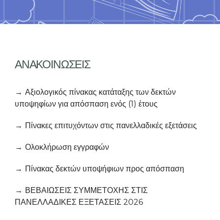
ΑΝΑΚΟΙΝΩΣΕΙΣ
Αξιολογικός πίνακας κατάταξης των δεκτών
υποψηφίων για απόσπαση ενός (1) έτους
Πίνακες επιτυχόντων στις πανελλαδικές εξετάσεις
Ολοκλήρωση εγγραφών
Πίνακας δεκτών υποψήφιων προς απόσπαση
ΒΕΒΑΙΩΣΕΙΣ ΣΥΜΜΕΤΟΧΗΣ ΣΤΙΣ
ΠΑΝΕΛΛΑΔΙΚΕΣ ΕΞΕΤΑΣΕΙΣ 2026