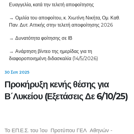
Ευαγγελία, κατά την τελετή αποφοίτησης
Ομιλία του αποφοίτου, κ. Χιωτίνη Νικήτα, Ομ. Καθ.
Παν. Δυτ. Αττικής στην τελετή αποφοίτησης 2026
Δυνατότητα φοίτησης σε ΙΒ
Ανάρτηση βίντεο της ημερίδας για τη
διαφοροποιημένη διδασκαλία (14/5/2026)
30 Σεπ 2025
Προκήρυξη κενής θέσης για
Β΄Λυκείου (Εξετάσεις Δε 6/10/25)
Το ΕΠ.Ε.Σ. του 1ου Προτύπου ΓΕΛ Αθηνών -