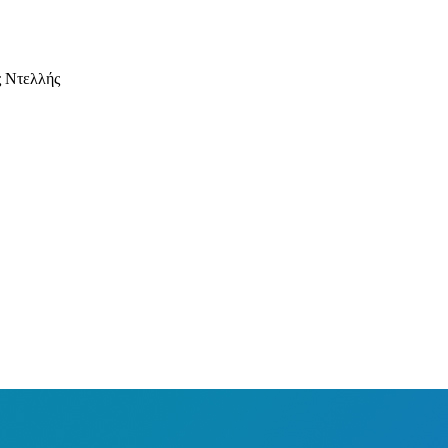
ς Ντελλής