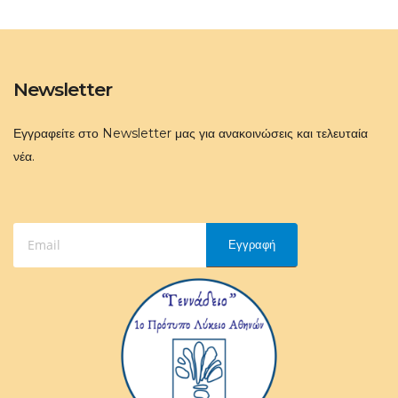
Newsletter
Εγγραφείτε στο Newsletter μας για ανακοινώσεις και τελευταία
νέα.
Εγγραφή