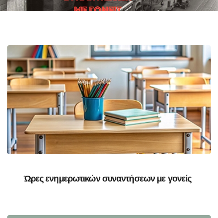
Ώρες ενημερωτικών συναντήσεων με γονείς