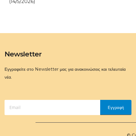
(14/5/2026)
Newsletter
Εγγραφείτε στο Newsletter μας για ανακοινώσεις και τελευταία
νέα.
Εγγραφή
© Co