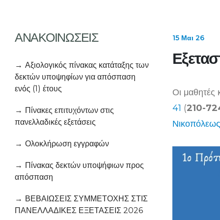
ΑΝΑΚΟΙΝΩΣΕΙΣ
15 Μαι 26
Εξετασ
Αξιολογικός πίνακας κατάταξης των
δεκτών υποψηφίων για απόσπαση
ενός (1) έτους
Οι μαθητές 
41
(
210-72
Πίνακες επιτυχόντων στις
πανελλαδικές εξετάσεις
Νικοπόλεως
Ολοκλήρωση εγγραφών
Πίνακας δεκτών υποψήφιων προς
απόσπαση
ΒΕΒΑΙΩΣΕΙΣ ΣΥΜΜΕΤΟΧΗΣ ΣΤΙΣ
ΠΑΝΕΛΛΑΔΙΚΕΣ ΕΞΕΤΑΣΕΙΣ 2026