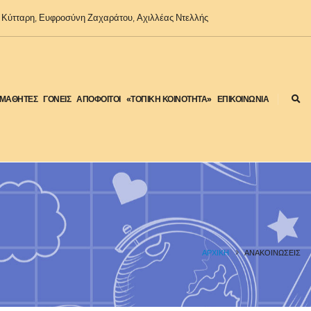
Κύτταρη, Ευφροσύνη Ζαχαράτου, Αχιλλέας Ντελλής
ΜΑΘΗΤΕΣ
ΓΟΝΕΙΣ
ΑΠΟΦΟΙΤΟΙ
«ΤΟΠΙΚΗ ΚΟΙΝΟΤΗΤΑ»
ΕΠΙΚΟΙΝΩΝΙΑ
ΑΡΧΙΚΉ
ΑΝΑΚΟΙΝΩΣΕΙΣ