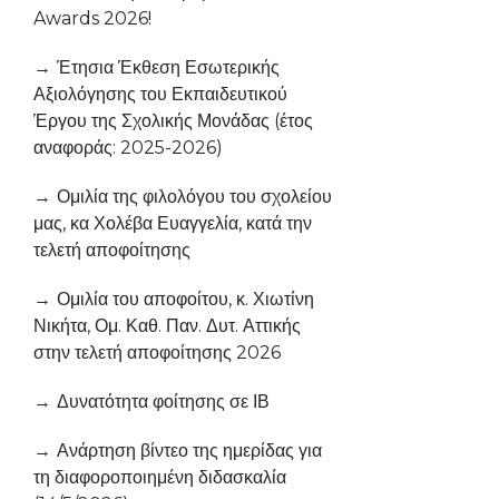
Awards 2026!
Έτησια Έκθεση Εσωτερικής
Αξιολόγησης του Εκπαιδευτικού
Έργου της Σχολικής Μονάδας (έτος
αναφοράς: 2025-2026)
Ομιλία της φιλολόγου του σχολείου
μας, κα Χολέβα Ευαγγελία, κατά την
τελετή αποφοίτησης
Ομιλία του αποφοίτου, κ. Χιωτίνη
Νικήτα, Ομ. Καθ. Παν. Δυτ. Αττικής
στην τελετή αποφοίτησης 2026
Δυνατότητα φοίτησης σε ΙΒ
Ανάρτηση βίντεο της ημερίδας για
τη διαφοροποιημένη διδασκαλία