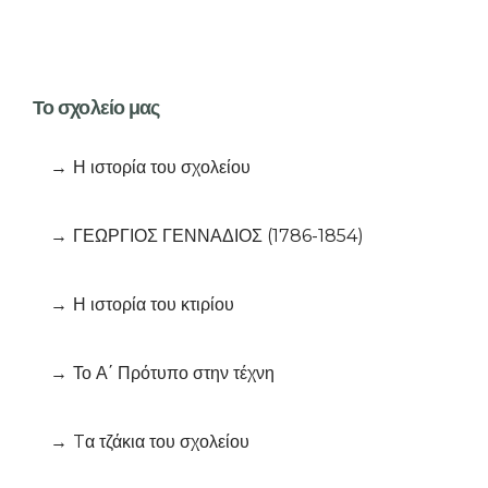
Το σχολείο μας
Η ιστορία του σχολείου
ΓΕΩΡΓΙΟΣ ΓΕΝΝΑΔΙΟΣ (1786-1854)
Η ιστορία του κτιρίου
Το Α΄ Πρότυπο στην τέχνη
Tα τζάκια του σχολείου