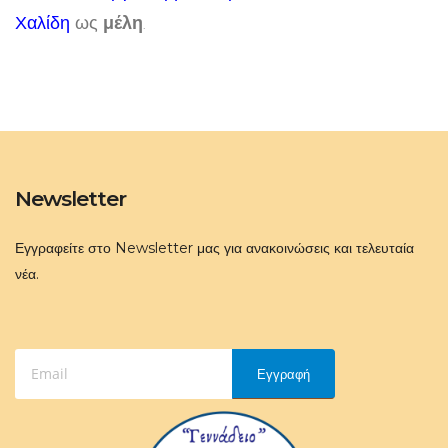
Χαλίδη
ως
μέλη
.
Newsletter
Εγγραφείτε στο Newsletter μας για ανακοινώσεις και τελευταία
νέα.
Εγγραφή