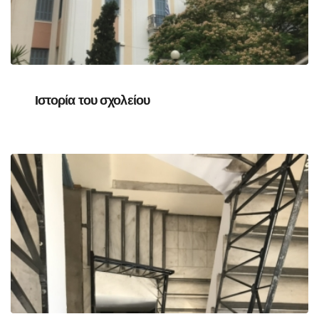
Ιστορία του σχολείου