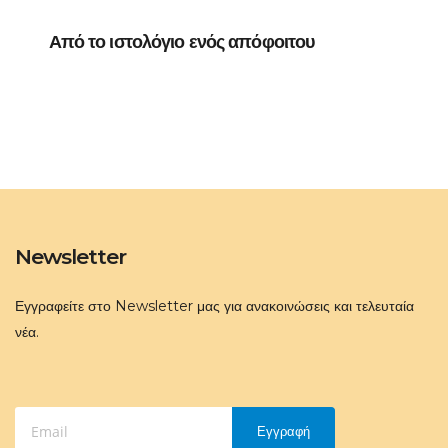
Από το ιστολόγιο ενός απόφοιτου
Newsletter
Εγγραφείτε στο Newsletter μας για ανακοινώσεις και τελευταία
νέα.
Εγγραφή