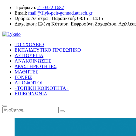
Τηλέφωνο:
21 0322 1687
Email:
mail@1lyk-peir-gennad.att.sch.gr
Ωράριο:
Δευτέρα - Παρασκευή: 08:15 - 14:15
Διαχείριση:
Ελένη Κύτταρη, Ευφροσύνη Ζαχαράτου, Αχιλλέα
ΤΟ ΣΧΟΛΕΙΟ
ΕΚΠΑΙΔΕΥΤΙΚΟ ΠΡΟΣΩΠΙΚΟ
ΛΕΙΤΟΥΡΓΙΑ
ΑΝΑΚΟΙΝΩΣΕΙΣ
ΔΡΑΣΤΗΡΙΟΤΗΤΕΣ
ΜΑΘΗΤΕΣ
ΓΟΝΕΙΣ
ΑΠΟΦΟΙΤΟΙ
«ΤΟΠΙΚΗ ΚΟΙΝΟΤΗΤΑ»
ΕΠΙΚΟΙΝΩΝΙΑ