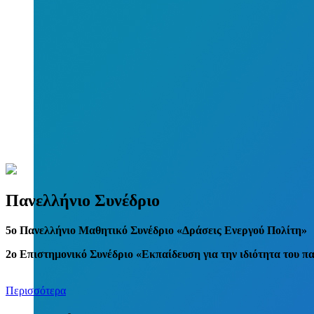
Πανελλήνιο Συνέδριο
5
o
Πανελλήνιο Μαθητικό Συνέδριο «Δράσεις Ενεργού Πολίτη»
2ο Επιστημονικό Συνέδριο «Εκπαίδευση για την ιδιότητα του π
Περισσότερα