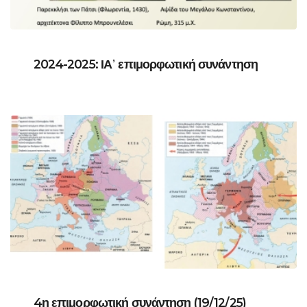
2024-2025: ΙΑ᾽ επιμορφωτική συνάντηση
4η επιμορφωτική συνάντηση (19/12/25)