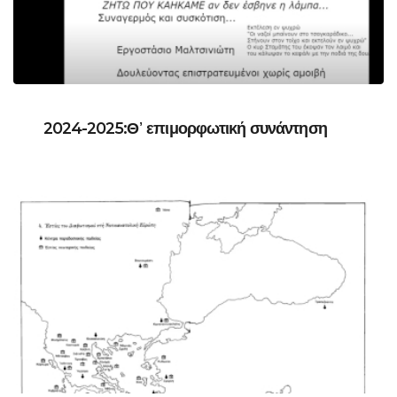
2024-2025:Θ᾽ επιμορφωτική συνάντηση