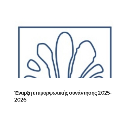
Έναρξη επιμορφωτικής συνάντησης 2025-
2026