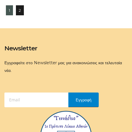
1
2
Newsletter
Εγγραφείτε στο Newsletter μας για ανακοινώσεις και τελευταία
νέα.
Εγγραφή