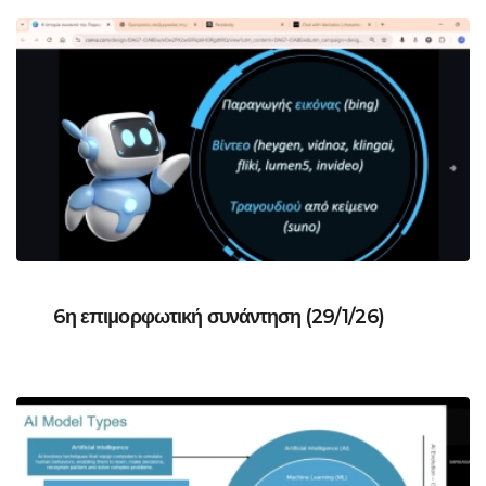
6η επιμορφωτική συνάντηση (29/1/26)