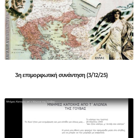
3η επιμορφωτική συνάντηση (3/12/25)