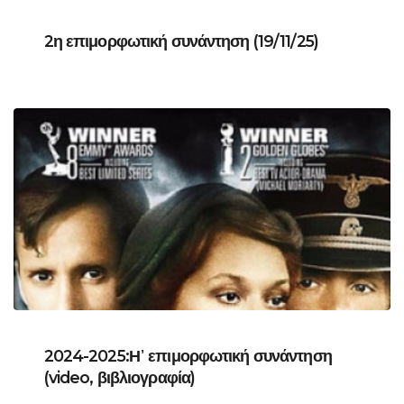
2η επιμορφωτική συνάντηση (19/11/25)
2024-2025:Η᾽ επιμορφωτική συνάντηση
(video, βιβλιογραφία)