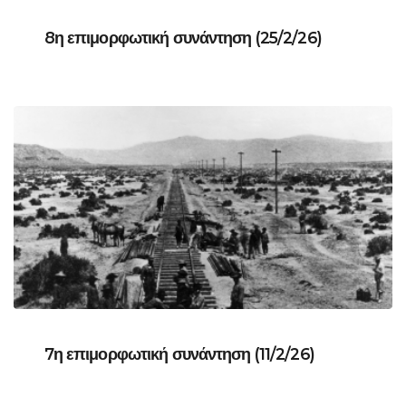
8η επιμορφωτική συνάντηση (25/2/26)
7η επιμορφωτική συνάντηση (11/2/26)