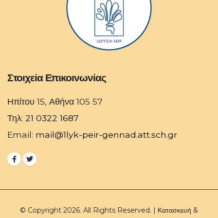
Στοιχεία Επικοινωνίας
Ηπίτου 15, Αθήνα 105 57
Τηλ:
21 0322 1687
Email:
mail@1lyk-peir-gennad.att.sch.gr
© Copyright 2026. All Rights Reserved. | Κατασκευή &