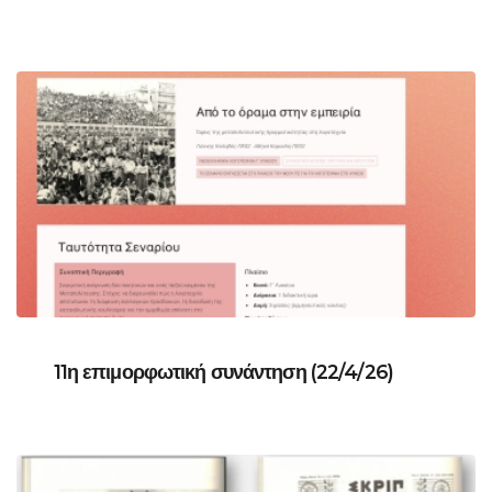
11η επιμορφωτική συνάντηση (22/4/26)