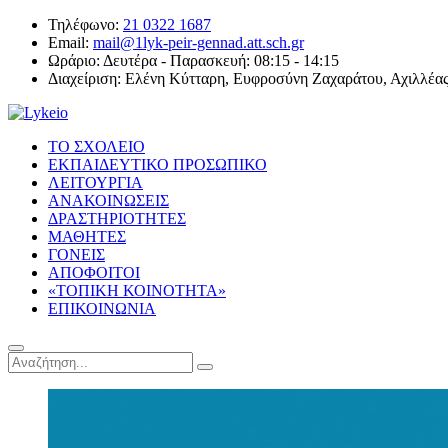
Τηλέφωνο:
21 0322 1687
Email:
mail@1lyk-peir-gennad.att.sch.gr
Ωράριο:
Δευτέρα - Παρασκευή: 08:15 - 14:15
Διαχείριση:
Ελένη Κύτταρη, Ευφροσύνη Ζαχαράτου, Αχιλλέα
ΤΟ ΣΧΟΛΕΙΟ
ΕΚΠΑΙΔΕΥΤΙΚΟ ΠΡΟΣΩΠΙΚΟ
ΛΕΙΤΟΥΡΓΙΑ
ΑΝΑΚΟΙΝΩΣΕΙΣ
ΔΡΑΣΤΗΡΙΟΤΗΤΕΣ
ΜΑΘΗΤΕΣ
ΓΟΝΕΙΣ
ΑΠΟΦΟΙΤΟΙ
«ΤΟΠΙΚΗ ΚΟΙΝΟΤΗΤΑ»
ΕΠΙΚΟΙΝΩΝΙΑ