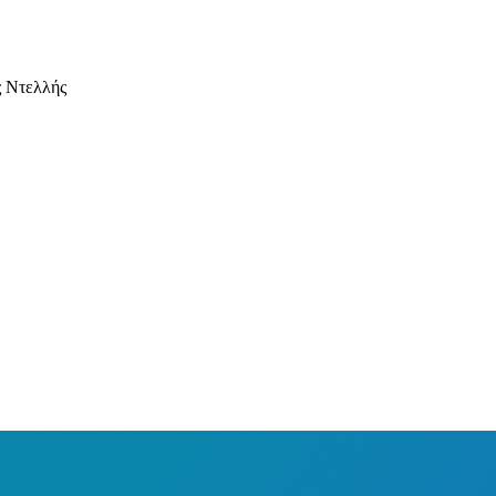
ς Ντελλής