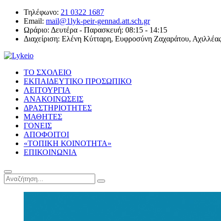
Τηλέφωνο:
21 0322 1687
Email:
mail@1lyk-peir-gennad.att.sch.gr
Ωράριο:
Δευτέρα - Παρασκευή: 08:15 - 14:15
Διαχείριση:
Ελένη Κύτταρη, Ευφροσύνη Ζαχαράτου, Αχιλλέα
ΤΟ ΣΧΟΛΕΙΟ
ΕΚΠΑΙΔΕΥΤΙΚΟ ΠΡΟΣΩΠΙΚΟ
ΛΕΙΤΟΥΡΓΙΑ
ΑΝΑΚΟΙΝΩΣΕΙΣ
ΔΡΑΣΤΗΡΙΟΤΗΤΕΣ
ΜΑΘΗΤΕΣ
ΓΟΝΕΙΣ
ΑΠΟΦΟΙΤΟΙ
«ΤΟΠΙΚΗ ΚΟΙΝΟΤΗΤΑ»
ΕΠΙΚΟΙΝΩΝΙΑ