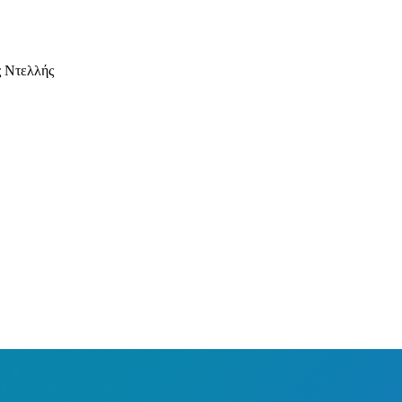
ς Ντελλής