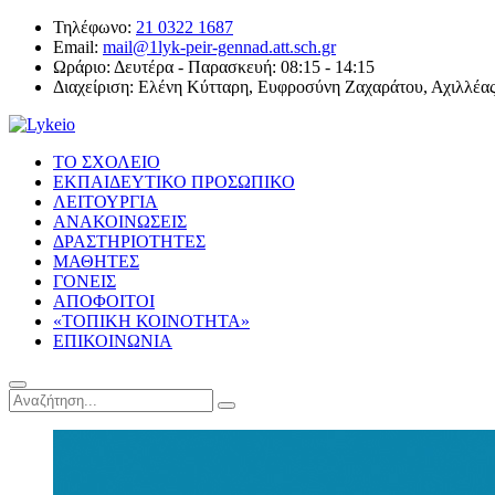
Τηλέφωνο:
21 0322 1687
Email:
mail@1lyk-peir-gennad.att.sch.gr
Ωράριο:
Δευτέρα - Παρασκευή: 08:15 - 14:15
Διαχείριση:
Ελένη Κύτταρη, Ευφροσύνη Ζαχαράτου, Αχιλλέα
ΤΟ ΣΧΟΛΕΙΟ
ΕΚΠΑΙΔΕΥΤΙΚΟ ΠΡΟΣΩΠΙΚΟ
ΛΕΙΤΟΥΡΓΙΑ
ΑΝΑΚΟΙΝΩΣΕΙΣ
ΔΡΑΣΤΗΡΙΟΤΗΤΕΣ
ΜΑΘΗΤΕΣ
ΓΟΝΕΙΣ
ΑΠΟΦΟΙΤΟΙ
«ΤΟΠΙΚΗ ΚΟΙΝΟΤΗΤΑ»
ΕΠΙΚΟΙΝΩΝΙΑ