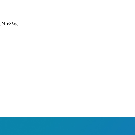
ς Ντελλής