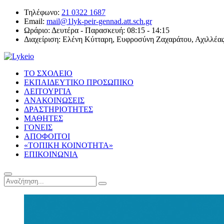
Τηλέφωνο:
21 0322 1687
Email:
mail@1lyk-peir-gennad.att.sch.gr
Ωράριο:
Δευτέρα - Παρασκευή: 08:15 - 14:15
Διαχείριση:
Ελένη Κύτταρη, Ευφροσύνη Ζαχαράτου, Αχιλλέα
ΤΟ ΣΧΟΛΕΙΟ
ΕΚΠΑΙΔΕΥΤΙΚΟ ΠΡΟΣΩΠΙΚΟ
ΛΕΙΤΟΥΡΓΙΑ
ΑΝΑΚΟΙΝΩΣΕΙΣ
ΔΡΑΣΤΗΡΙΟΤΗΤΕΣ
ΜΑΘΗΤΕΣ
ΓΟΝΕΙΣ
ΑΠΟΦΟΙΤΟΙ
«ΤΟΠΙΚΗ ΚΟΙΝΟΤΗΤΑ»
ΕΠΙΚΟΙΝΩΝΙΑ