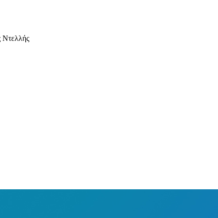
ς Ντελλής