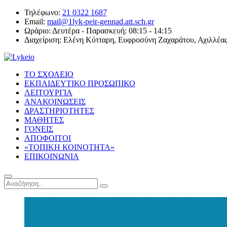
Τηλέφωνο:
21 0322 1687
Email:
mail@1lyk-peir-gennad.att.sch.gr
Ωράριο:
Δευτέρα - Παρασκευή: 08:15 - 14:15
Διαχείριση:
Ελένη Κύτταρη, Ευφροσύνη Ζαχαράτου, Αχιλλέα
ΤΟ ΣΧΟΛΕΙΟ
ΕΚΠΑΙΔΕΥΤΙΚΟ ΠΡΟΣΩΠΙΚΟ
ΛΕΙΤΟΥΡΓΙΑ
ΑΝΑΚΟΙΝΩΣΕΙΣ
ΔΡΑΣΤΗΡΙΟΤΗΤΕΣ
ΜΑΘΗΤΕΣ
ΓΟΝΕΙΣ
ΑΠΟΦΟΙΤΟΙ
«ΤΟΠΙΚΗ ΚΟΙΝΟΤΗΤΑ»
ΕΠΙΚΟΙΝΩΝΙΑ