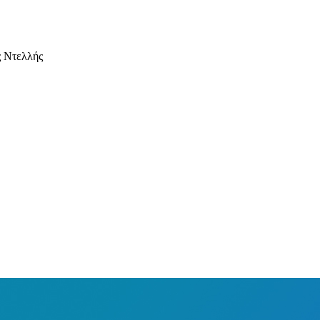
ς Ντελλής