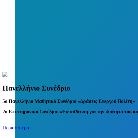
Πανελλήνιο Συνέδριο
5
o
Πανελλήνιο Μαθητικό Συνέδριο «Δράσεις Ενεργού Πολίτη»
2ο Επιστημονικό Συνέδριο «Εκπαίδευση για την ιδιότητα του π
Περισσότερα