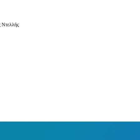
ς Ντελλής