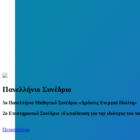
Πανελλήνιο Συνέδριο
5
o
Πανελλήνιο Μαθητικό Συνέδριο «Δράσεις Ενεργού Πολίτη»
2ο Επιστημονικό Συνέδριο «Εκπαίδευση για την ιδιότητα του π
Περισσότερα