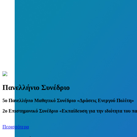
Πανελλήνιο Συνέδριο
5
o
Πανελλήνιο Μαθητικό Συνέδριο «Δράσεις Ενεργού Πολίτη»
2ο Επιστημονικό Συνέδριο «Εκπαίδευση για την ιδιότητα του π
Περισσότερα