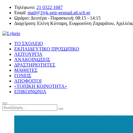
Τηλέφωνο:
21 0322 1687
Email:
mail@1lyk-peir-gennad.att.sch.gr
Ωράριο:
Δευτέρα - Παρασκευή: 08:15 - 14:15
Διαχείριση:
Ελένη Κύτταρη, Ευφροσύνη Ζαχαράτου, Αχιλλέα
ΤΟ ΣΧΟΛΕΙΟ
ΕΚΠΑΙΔΕΥΤΙΚΟ ΠΡΟΣΩΠΙΚΟ
ΛΕΙΤΟΥΡΓΙΑ
ΑΝΑΚΟΙΝΩΣΕΙΣ
ΔΡΑΣΤΗΡΙΟΤΗΤΕΣ
ΜΑΘΗΤΕΣ
ΓΟΝΕΙΣ
ΑΠΟΦΟΙΤΟΙ
«ΤΟΠΙΚΗ ΚΟΙΝΟΤΗΤΑ»
ΕΠΙΚΟΙΝΩΝΙΑ