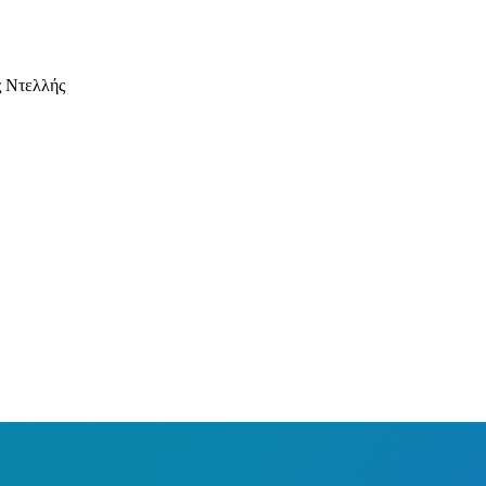
ς Ντελλής