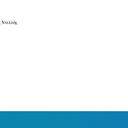
ς Ντελλής