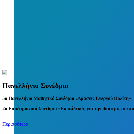
Πανελλήνιο Συνέδριο
5
o
Πανελλήνιο Μαθητικό Συνέδριο «Δράσεις Ενεργού Πολίτη»
2ο Επιστημονικό Συνέδριο «Εκπαίδευση για την ιδιότητα του π
Περισσότερα