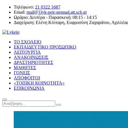
Τηλέφωνο:
21 0322 1687
Email:
mail@1lyk-peir-gennad.att.sch.gr
Ωράριο:
Δευτέρα - Παρασκευή: 08:15 - 14:15
Διαχείριση:
Ελένη Κύτταρη, Ευφροσύνη Ζαχαράτου, Αχιλλέα
ΤΟ ΣΧΟΛΕΙΟ
ΕΚΠΑΙΔΕΥΤΙΚΟ ΠΡΟΣΩΠΙΚΟ
ΛΕΙΤΟΥΡΓΙΑ
ΑΝΑΚΟΙΝΩΣΕΙΣ
ΔΡΑΣΤΗΡΙΟΤΗΤΕΣ
ΜΑΘΗΤΕΣ
ΓΟΝΕΙΣ
ΑΠΟΦΟΙΤΟΙ
«ΤΟΠΙΚΗ ΚΟΙΝΟΤΗΤΑ»
ΕΠΙΚΟΙΝΩΝΙΑ