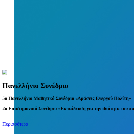
Πανελλήνιο Συνέδριο
5
o
Πανελλήνιο Μαθητικό Συνέδριο «Δράσεις Ενεργού Πολίτη»
2ο Επιστημονικό Συνέδριο «Εκπαίδευση για την ιδιότητα του π
Περισσότερα