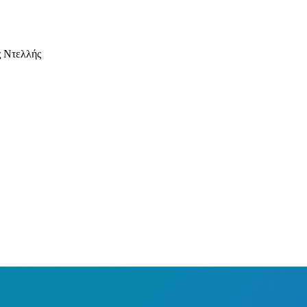
ς Ντελλής