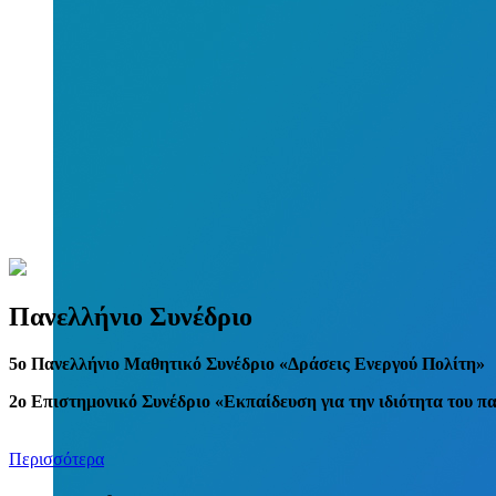
Πανελλήνιο Συνέδριο
5
o
Πανελλήνιο Μαθητικό Συνέδριο «Δράσεις Ενεργού Πολίτη»
2ο Επιστημονικό Συνέδριο «Εκπαίδευση για την ιδιότητα του π
Περισσότερα