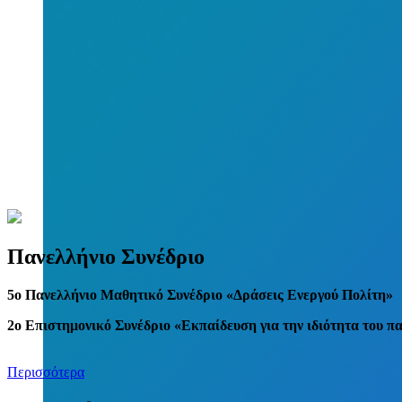
Πανελλήνιο Συνέδριο
5
o
Πανελλήνιο Μαθητικό Συνέδριο «Δράσεις Ενεργού Πολίτη»
2ο Επιστημονικό Συνέδριο «Εκπαίδευση για την ιδιότητα του π
Περισσότερα