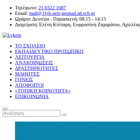
Τηλέφωνο:
21 0322 1687
Email:
mail@1lyk-peir-gennad.att.sch.gr
Ωράριο:
Δευτέρα - Παρασκευή: 08:15 - 14:15
Διαχείριση:
Ελένη Κύτταρη, Ευφροσύνη Ζαχαράτου, Αχιλλέα
ΤΟ ΣΧΟΛΕΙΟ
ΕΚΠΑΙΔΕΥΤΙΚΟ ΠΡΟΣΩΠΙΚΟ
ΛΕΙΤΟΥΡΓΙΑ
ΑΝΑΚΟΙΝΩΣΕΙΣ
ΔΡΑΣΤΗΡΙΟΤΗΤΕΣ
ΜΑΘΗΤΕΣ
ΓΟΝΕΙΣ
ΑΠΟΦΟΙΤΟΙ
«ΤΟΠΙΚΗ ΚΟΙΝΟΤΗΤΑ»
ΕΠΙΚΟΙΝΩΝΙΑ