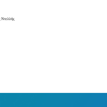
ς Ντελλής