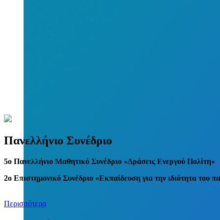
Πανελλήνιο Συνέδριο
5
o
Πανελλήνιο Μαθητικό Συνέδριο «Δράσεις Ενεργού Πολίτη»
2ο Επιστημονικό Συνέδριο «Εκπαίδευση για την ιδιότητα του π
Περισσότερα