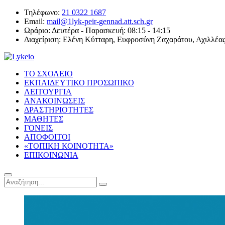
Τηλέφωνο:
21 0322 1687
Email:
mail@1lyk-peir-gennad.att.sch.gr
Ωράριο:
Δευτέρα - Παρασκευή: 08:15 - 14:15
Διαχείριση:
Ελένη Κύτταρη, Ευφροσύνη Ζαχαράτου, Αχιλλέα
ΤΟ ΣΧΟΛΕΙΟ
ΕΚΠΑΙΔΕΥΤΙΚΟ ΠΡΟΣΩΠΙΚΟ
ΛΕΙΤΟΥΡΓΙΑ
ΑΝΑΚΟΙΝΩΣΕΙΣ
ΔΡΑΣΤΗΡΙΟΤΗΤΕΣ
ΜΑΘΗΤΕΣ
ΓΟΝΕΙΣ
ΑΠΟΦΟΙΤΟΙ
«ΤΟΠΙΚΗ ΚΟΙΝΟΤΗΤΑ»
ΕΠΙΚΟΙΝΩΝΙΑ