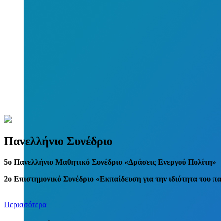
Πανελλήνιο Συνέδριο
5
o
Πανελλήνιο Μαθητικό Συνέδριο «Δράσεις Ενεργού Πολίτη»
2ο Επιστημονικό Συνέδριο «Εκπαίδευση για την ιδιότητα του π
Περισσότερα