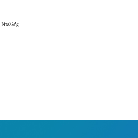
ς Ντελλής