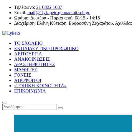
Τηλέφωνο:
21 0322 1687
Email:
mail@1lyk-peir-gennad.att.sch.gr
Ωράριο:
Δευτέρα - Παρασκευή: 08:15 - 14:15
Διαχείριση:
Ελένη Κύτταρη, Ευφροσύνη Ζαχαράτου, Αχιλλέα
ΤΟ ΣΧΟΛΕΙΟ
ΕΚΠΑΙΔΕΥΤΙΚΟ ΠΡΟΣΩΠΙΚΟ
ΛΕΙΤΟΥΡΓΙΑ
ΑΝΑΚΟΙΝΩΣΕΙΣ
ΔΡΑΣΤΗΡΙΟΤΗΤΕΣ
ΜΑΘΗΤΕΣ
ΓΟΝΕΙΣ
ΑΠΟΦΟΙΤΟΙ
«ΤΟΠΙΚΗ ΚΟΙΝΟΤΗΤΑ»
ΕΠΙΚΟΙΝΩΝΙΑ