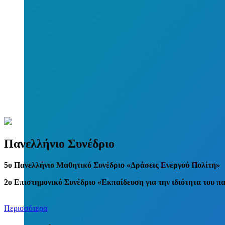
Πανελλήνιο Συνέδριο
5
o
Πανελλήνιο Μαθητικό Συνέδριο «Δράσεις Ενεργού Πολίτη»
2ο Επιστημονικό Συνέδριο «Εκπαίδευση για την ιδιότητα του π
Περισσότερα