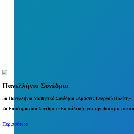
Πανελλήνιο Συνέδριο
5
o
Πανελλήνιο Μαθητικό Συνέδριο «Δράσεις Ενεργού Πολίτη»
2ο Επιστημονικό Συνέδριο «Εκπαίδευση για την ιδιότητα του π
Περισσότερα