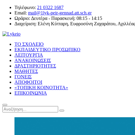
Τηλέφωνο:
21 0322 1687
Email:
mail@1lyk-peir-gennad.att.sch.gr
Ωράριο:
Δευτέρα - Παρασκευή: 08:15 - 14:15
Διαχείριση:
Ελένη Κύτταρη, Ευφροσύνη Ζαχαράτου, Αχιλλέα
ΤΟ ΣΧΟΛΕΙΟ
ΕΚΠΑΙΔΕΥΤΙΚΟ ΠΡΟΣΩΠΙΚΟ
ΛΕΙΤΟΥΡΓΙΑ
ΑΝΑΚΟΙΝΩΣΕΙΣ
ΔΡΑΣΤΗΡΙΟΤΗΤΕΣ
ΜΑΘΗΤΕΣ
ΓΟΝΕΙΣ
ΑΠΟΦΟΙΤΟΙ
«ΤΟΠΙΚΗ ΚΟΙΝΟΤΗΤΑ»
ΕΠΙΚΟΙΝΩΝΙΑ