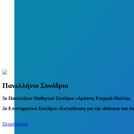
Πανελλήνιο Συνέδριο
5
o
Πανελλήνιο Μαθητικό Συνέδριο «Δράσεις Ενεργού Πολίτη»
2ο Επιστημονικό Συνέδριο «Εκπαίδευση για την ιδιότητα του π
Περισσότερα