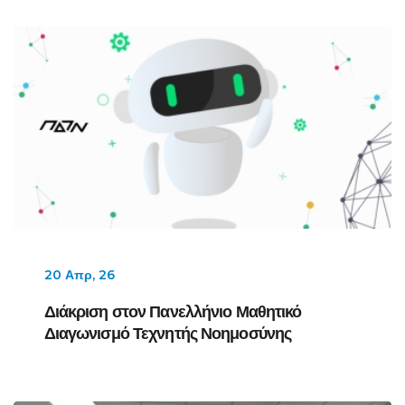
20 Απρ, 26
Διάκριση στον Πανελλήνιο Μαθητικό
Διαγωνισμό Τεχνητής Νοημοσύνης