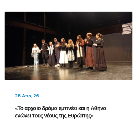
28 Απρ, 26
«Το αρχαίο δράμα εμπνέει και η Αθήνα
ενώνει τους νέους της Ευρώπης»