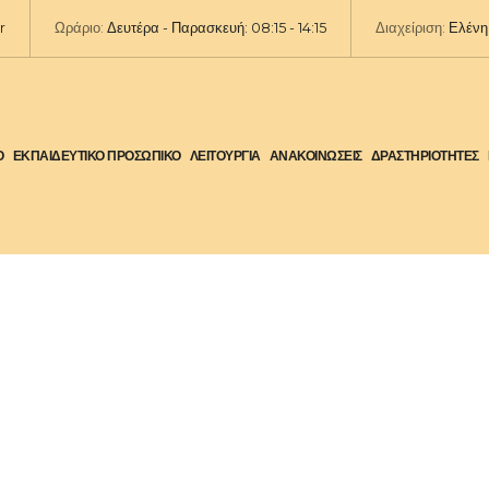
r
Ωράριο:
Δευτέρα - Παρασκευή: 08:15 - 14:15
Διαχείριση:
Ελένη 
Ο
ΕΚΠΑΙΔΕΥΤΙΚΟ ΠΡΟΣΩΠΙΚΟ
ΛΕΙΤΟΥΡΓΙΑ
ΑΝΑΚΟΙΝΩΣΕΙΣ
ΔΡΑΣΤΗΡΙΟΤΗΤΕΣ