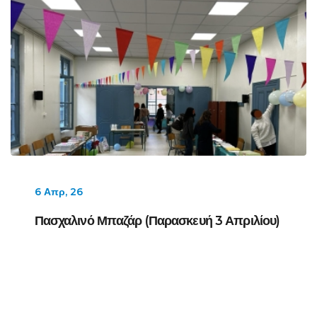
6 Απρ, 26
Πασχαλινό Μπαζάρ (Παρασκευή 3 Απριλίου)