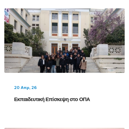
20 Απρ, 26
Εκπαιδευτική Επίσκεψη στο ΟΠΑ