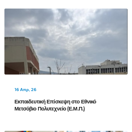
16 Απρ, 26
Εκπαιδευτική Επίσκεψη στο Εθνικό
Μετσόβιο Πολυτεχνείο (Ε.Μ.Π.)