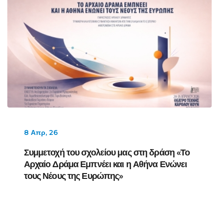
8 Απρ, 26
Συμμετοχή του σχολείου μας στη δράση «Το
Αρχαίο Δράμα Εμπνέει και η Αθήνα Ενώνει
τους Νέους της Ευρώπης»