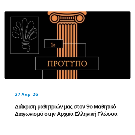
27 Απρ, 26
Διάκριση μαθητριών μας στον 9ο Μαθητικό
Διαγωνισμό στην Αρχαία Ελληνική Γλώσσα