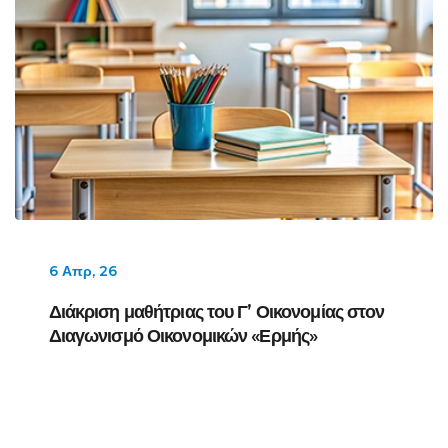
6 Απρ, 26
Διάκριση μαθήτριας του Γ’ Οικονομίας στον
Διαγωνισμό Οικονομικών «Ερμής»