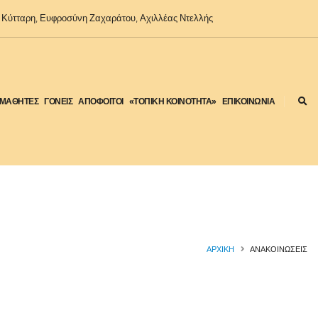
Κύτταρη, Ευφροσύνη Ζαχαράτου, Αχιλλέας Ντελλής
ΜΑΘΗΤΕΣ
ΓΟΝΕΙΣ
ΑΠΟΦΟΙΤΟΙ
«ΤΟΠΙΚΗ ΚΟΙΝΟΤΗΤΑ»
ΕΠΙΚΟΙΝΩΝΙΑ
ΑΡΧΙΚΉ
ΑΝΑΚΟΙΝΩΣΕΙΣ