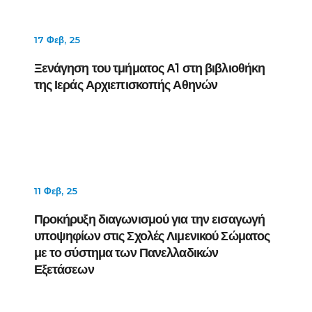
17 Φεβ, 25
Ξενάγηση του τμήματος Α1 στη βιβλιοθήκη
της Ιεράς Αρχιεπισκοπής Αθηνών
11 Φεβ, 25
Προκήρυξη διαγωνισμού για την εισαγωγή
υποψηφίων στις Σχολές Λιμενικού Σώματος
με το σύστημα των Πανελλαδικών
Εξετάσεων