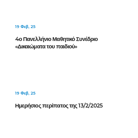
19 Φεβ, 25
4ο Πανελλήνιο Μαθητικό Συνέδριο
«Δικαιώματα του παιδιού»
19 Φεβ, 25
Ημερήσιος περίπατος της 13/2/2025