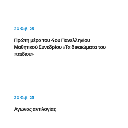
20 Φεβ, 25
Πρώτη μέρα του 4ου Πανελληνίου
Μαθητικού Συνεδρίου «Τα δικαιώματα του
παιδιού»
20 Φεβ, 25
Αγώνας αντιλογίας