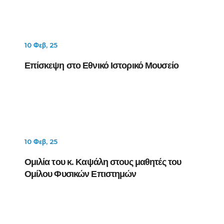
10 Φεβ, 25
Επίσκεψη στο Εθνικό Ιστορικό Μουσείο
10 Φεβ, 25
Ομιλία του κ. Καψάλη στους μαθητές του
Ομίλου Φυσικών Επιστημών