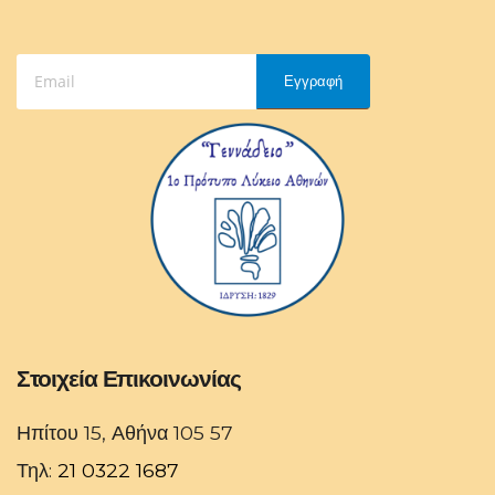
Εγγραφή
Στοιχεία Επικοινωνίας
Ηπίτου 15, Αθήνα 105 57
Τηλ:
21 0322 1687