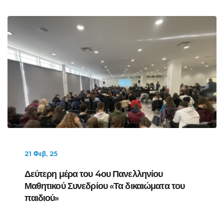
21 Φεβ, 25
Δεύτερη μέρα του 4ου Πανελληνίου
Μαθητικού Συνεδρίου «Τα δικαιώματα του
παιδιού»