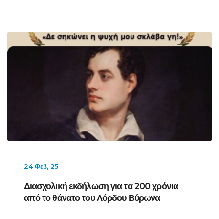
24 Φεβ, 25
Διασχολική εκδήλωση για τα 200 χρόνια
από το θάνατο του Λόρδου Βύρωνα