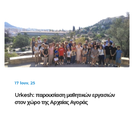
17 Ιουν, 25
Urkesh: παρουσίαση μαθητικών εργασιών
στον χώρο της Αρχαίας Αγοράς