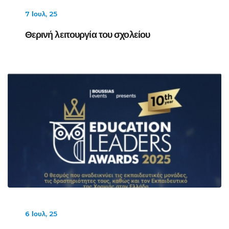
7 Ιουλ, 25
Θερινή λειτουργία του σχολείου
6 Ιουλ, 25