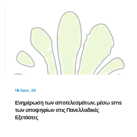
18 Ιουν, 25
Ενημέρωση των αποτελεσμάτων, μέσω sms
των υποψηφίων στις Πανελλαδικές
Εξετάσεις