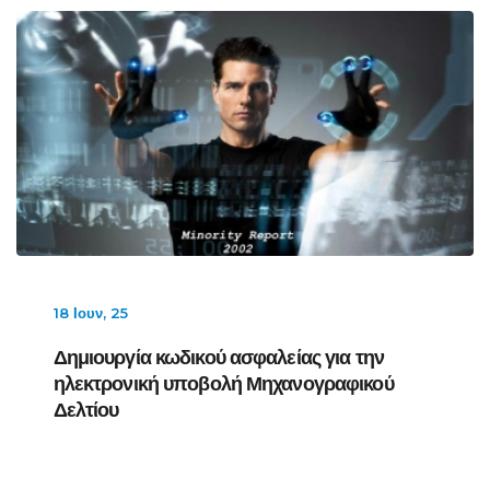
18 Ιουν, 25
Δημιουργία κωδικού ασφαλείας για την
ηλεκτρονική υποβολή Μηχανογραφικού
Δελτίου