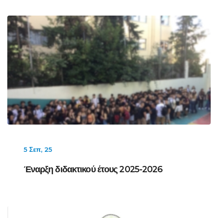
5 Σεπ, 25
Έναρξη διδακτικού έτους 2025-2026