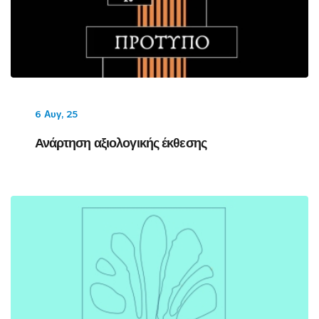
6 Αυγ, 25
Ανάρτηση αξιολογικής έκθεσης