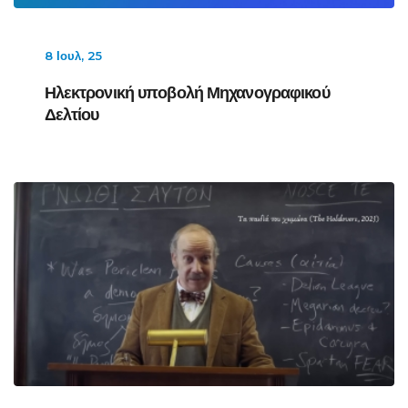
8 Ιουλ, 25
Ηλεκτρονική υποβολή Μηχανογραφικού
Δελτίου