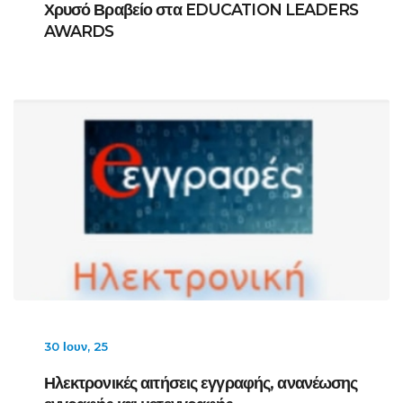
Χρυσό Βραβείο στα EDUCATION LEADERS
AWARDS
30 Ιουν, 25
Ηλεκτρονικές αιτήσεις εγγραφής, ανανέωσης