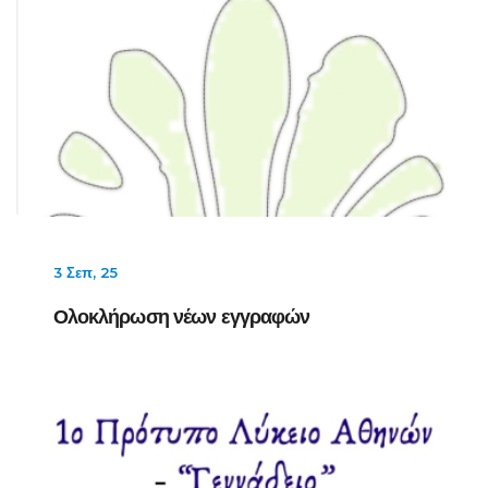
3 Σεπ, 25
Ολοκλήρωση νέων εγγραφών