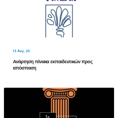
13 Αυγ, 25
Ανάρτηση πίνακα εκπαιδευτικών προς
απόσπαση