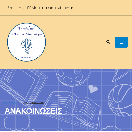
Email:
mail@1lyk-peir-gennad.att.sch.gr
ΑΡΧΙΚΉ
ΑΝΑΚΟΙΝΩΣΕΙΣ
ΑΝΑΚΟΙΝΩΣΕΙΣ