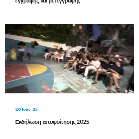
εγγραφής και μετεγγραφής
20 Ιουν, 25
Εκδήλωση αποφοίτησης 2025