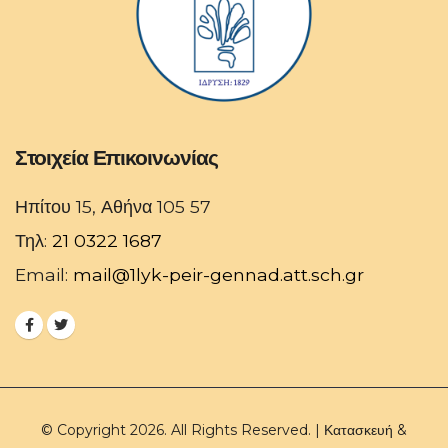
Στοιχεία Επικοινωνίας
Ηπίτου 15, Αθήνα 105 57
Τηλ:
21 0322 1687
Email:
mail@1lyk-peir-gennad.att.sch.gr
© Copyright 2026. All Rights Reserved. | Κατασκευή &