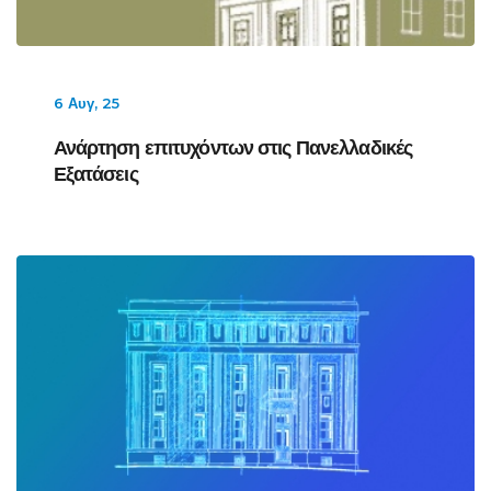
6 Αυγ, 25
Ανάρτηση επιτυχόντων στις Πανελλαδικές
Εξατάσεις